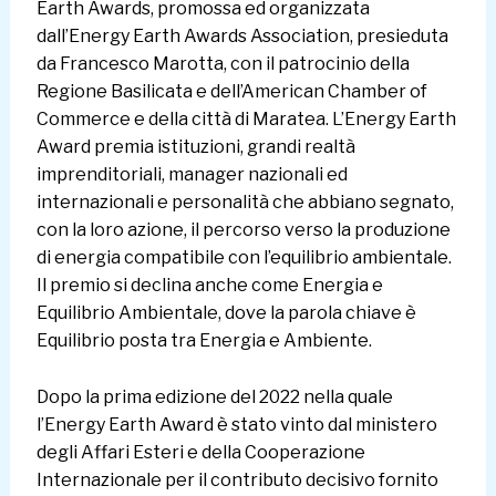
Earth Awards, promossa ed organizzata
dall’Energy Earth Awards Association, presieduta
da Francesco Marotta, con il patrocinio della
Regione Basilicata e dell’American Chamber of
Commerce e della città di Maratea. L’Energy Earth
Award premia istituzioni, grandi realtà
imprenditoriali, manager nazionali ed
internazionali e personalità che abbiano segnato,
con la loro azione, il percorso verso la produzione
di energia compatibile con l’equilibrio ambientale.
Il premio si declina anche come Energia e
Equilibrio Ambientale, dove la parola chiave è
Equilibrio posta tra Energia e Ambiente.
Dopo la prima edizione del 2022 nella quale
l’Energy Earth Award è stato vinto dal ministero
degli Affari Esteri e della Cooperazione
Internazionale per il contributo decisivo fornito