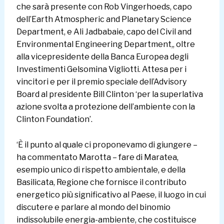
che sarà presente con Rob Vingerhoeds, capo
dell’Earth Atmospheric and Planetary Science
Department, e Ali Jadbabaie, capo del Civil and
Environmental Engineering Department,, oltre
alla vicepresidente della Banca Europea degli
Investimenti Gelsomina Vigliotti. Attesa per i
vincitori e per il premio speciale dell’Advisory
Board al presidente Bill Clinton ‘per la superlativa
azione svolta a protezione dell’ambiente con la
Clinton Foundation’.
‘È il punto al quale ci proponevamo di giungere –
ha commentato Marotta – fare di Maratea,
esempio unico di rispetto ambientale, e della
Basilicata, Regione che fornisce il contributo
energetico più significativo al Paese, il luogo in cui
discutere e parlare al mondo del binomio
indissolubile energia-ambiente, che costituisce