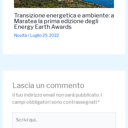
Transizione energetica e ambiente: a
Maratea la prima edizione degli
Energy Earth Awards
Novità
/
Luglio 29, 2022
Lascia un commento
Il tuo indirizzo email non sarà pubblicato.
I
campi obbligatori sono contrassegnati
*
Scrivi
qui..