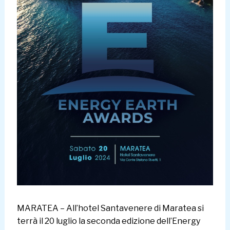
MARATEA – All’hotel Santavenere di Maratea si
terrà il 20 luglio la seconda edizione dell’Energy