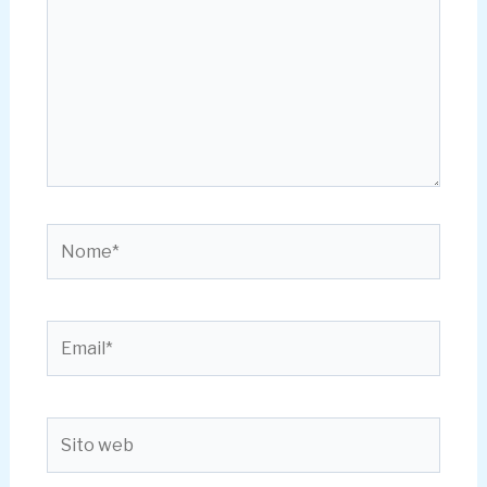
Nome*
Email*
Sito
web