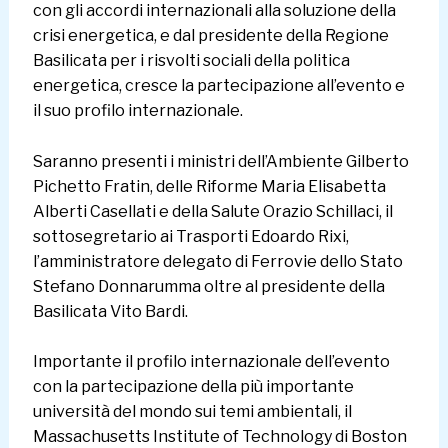
con gli accordi internazionali alla soluzione della
crisi energetica, e dal presidente della Regione
Basilicata per i risvolti sociali della politica
energetica, cresce la partecipazione all’evento e
il suo profilo internazionale.
Saranno presenti i ministri dell’Ambiente Gilberto
Pichetto Fratin, delle Riforme Maria Elisabetta
Alberti Casellati e della Salute Orazio Schillaci, il
sottosegretario ai Trasporti Edoardo Rixi,
l’amministratore delegato di Ferrovie dello Stato
Stefano Donnarumma oltre al presidente della
Basilicata Vito Bardi.
Importante il profilo internazionale dell’evento
con la partecipazione della più importante
università del mondo sui temi ambientali, il
Massachusetts Institute of Technology di Boston